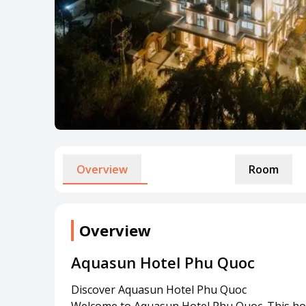
Overview
Room
Overview
Aquasun Hotel Phu Quoc
Discover Aquasun Hotel Phu Quoc