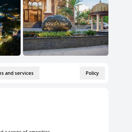
s and services
Policy