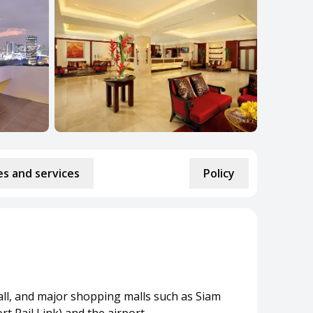
s and services
Policy
ll, and major shopping malls such as Siam