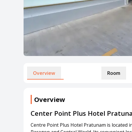
Overview
Room
Overview
Center Point Plus Hotel Pratu
Centre Point Plus Hotel Pratunam is located 