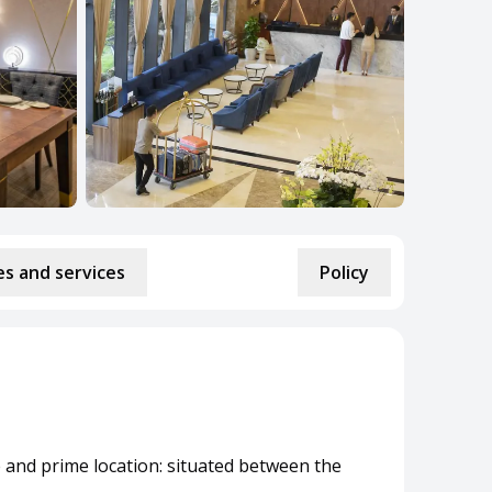
s and services
Policy
and prime location: situated between the