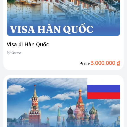
Visa đi Hàn Quốc
Korea
3.000.000 ₫
Price