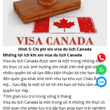
Hình 5: Chi phí xin visa du lịch Canada
Những lợi ích khi xin visa du lịch Canada
Visa du lịch Canada được xem là một trong những loại
thị thực có sức ảnh hưởng lớn nhất trên thế giới với
nhiều quyền lợi và tạo điều kiện thuận lợi cho bạn khi
đến quốc gia khác khó tính như tại khu vực Châu Âu,
mỹ,... Sau đây là một số lợi ích khi bạn sở hữu tấm vé
quyền lực này.
Thời gian lưu trú trong vòng 6 tháng
Visa du lịch Canada là một trong số ít những thị thực có
thời gian cho phép lưu trú dài hạn giúp bạn trải nghiệm