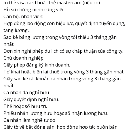
In thẻ visa card hoặc thẻ mastercard (nếu có).
Hồ sơ chứng minh công việc
Cán bộ, nhân viên:
Hợp đồng lao động còn hiệu lực, quyết định tuyển dụng,
tăng lương,...
Sao kê bảng lương trong vòng tối thiểu 3 tháng gần
nhất.
Đơn xin nghỉ phép du lịch có sự chấp thuận của công ty.
Chủ doanh nghiệp
Giấy phép đăng ký kinh doanh.
Tờ khai hoặc biên lai thuế trong vòng 3 tháng gần nhất.
Giấy sao kê tài khoản cá nhân trong vòng 3 tháng gần
nhất.
Cá nhân đã nghỉ hưu
Giấy quyết định nghỉ hưu.
Thẻ hoặc sổ hưu trí.
Phiếu nhận lương hưu hoặc sổ nhận lương hưu.
Cá nhân làm nghề tự do
Giấy tờ về bất động sản, hợp đồng hợp tác buôn bán,