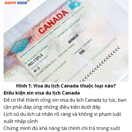
Hình 1: Visa du lịch Canada thuộc loại nào?
Điều kiện xin visa du lịch Canada
Để có thể thành công xin visa du lịch Canada tự túc, bạn
cần phải đáp ứng những điều kiện dưới đây:
Lịch sử du lịch cá nhân rõ ràng và không vi phạm luật
xuất nhập cảnh.
Chứng minh đủ khả năng tài chính chi trả trong suốt