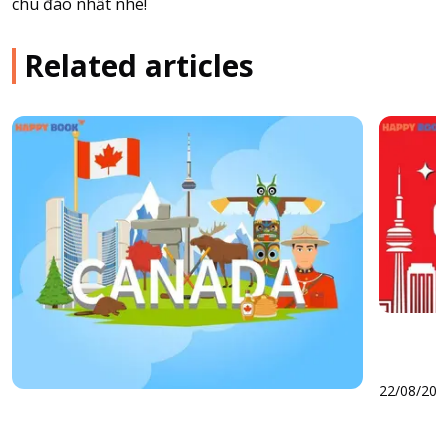
chu đáo nhất nhé!
Related articles
22/08/202