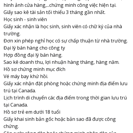
hình ảnh cửa hàng,...chứng minh công việc hiện tại.
Giấy sao kê tài sản tối thiểu 3 tháng gần nhất.
Học sinh - sinh viên
Giấy xác nhận là học sinh, sinh viên có chữ ký của nhà
trường.
Đơn xin phép nghỉ học có sự chấp thuận từ nhà trường.
Đại lý bán hàng cho công ty
Hợp đồng đại lý bán hàng.
Sao kê doanh thu, lợi nhuận hàng tháng, hàng năm.
Hồ sơ chứng minh mục đích
Vé máy bay khứ hồi.
Giấy xác nhận đặt phòng hoặc chứng minh địa điểm lưu
trú tại Canada.
Lịch trình di chuyển các địa điểm trong thời gian lưu trú
tại Canada.
Hồ sơ trẻ em dưới 18 tuổi
Giấy khai sinh bản gốc hoặc bản sao đã được công
chứng.