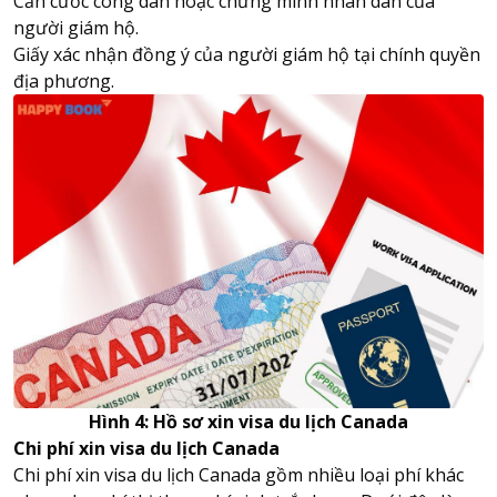
Căn cước công dân hoặc chứng minh nhân dân của
người giám hộ.
Giấy xác nhận đồng ý của người giám hộ tại chính quyền
địa phương.
Hình 4: Hồ sơ xin visa du lịch Canada
Chi phí xin visa du lịch Canada
Chi phí xin visa du lịch Canada gồm nhiều loại phí khác