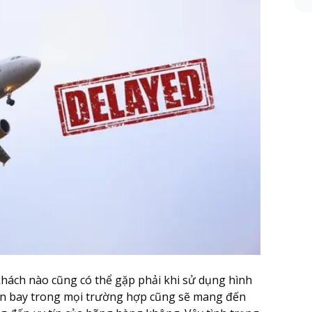
khách nào cũng có thể gặp phải khi sử dụng hình
yến bay trong mọi trường hợp cũng sẽ mang đến