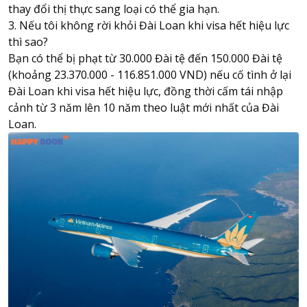
thay đổi thị thực sang loại có thể gia hạn.
3. Nếu tôi không rời khỏi Đài Loan khi visa hết hiệu lực
thì sao?
Bạn có thể bị phạt từ 30.000 Đài tệ đến 150.000 Đài tệ
(khoảng 23.370.000 - 116.851.000 VND) nếu cố tình ở lại
Đài Loan khi visa hết hiệu lực, đồng thời cấm tái nhập
cảnh từ 3 năm lên 10 năm theo luật mới nhất của Đài
Loan.