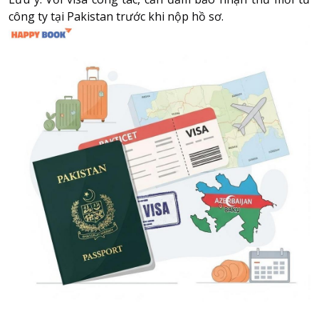
công ty tại Pakistan trước khi nộp hồ sơ.