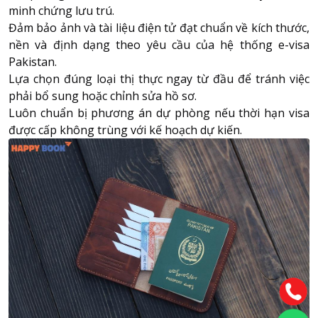
minh chứng lưu trú.
Đảm bảo ảnh và tài liệu điện tử đạt chuẩn về kích thước,
nền và định dạng theo yêu cầu của hệ thống e-visa
Pakistan.
Lựa chọn đúng loại thị thực ngay từ đầu để tránh việc
phải bổ sung hoặc chỉnh sửa hồ sơ.
Luôn chuẩn bị phương án dự phòng nếu thời hạn visa
được cấp không trùng với kế hoạch dự kiến.