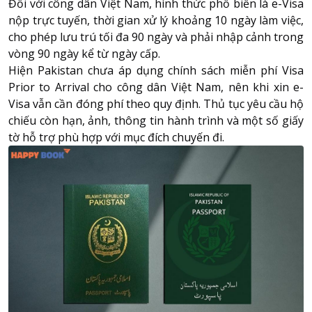
Đối với công dân Việt Nam, hình thức phổ biến là e-Visa
nộp trực tuyến, thời gian xử lý khoảng 10 ngày làm việc,
cho phép lưu trú tối đa 90 ngày và phải nhập cảnh trong
vòng 90 ngày kể từ ngày cấp.
Hiện Pakistan chưa áp dụng chính sách miễn phí Visa
Prior to Arrival cho công dân Việt Nam, nên khi xin e-
Visa vẫn cần đóng phí theo quy định. Thủ tục yêu cầu hộ
chiếu còn hạn, ảnh, thông tin hành trình và một số giấy
tờ hỗ trợ phù hợp với mục đích chuyến đi.