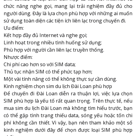
chức năng nghe gọi, mang lại trải nghiệm đầy đủ cho
người dùng. Đây là lựa chọn phù hợp với những ai muốn
sử dụng toàn diện các tiện ích liên lạc trong chuyến đi.
Ưu điểm:
Kết hợp đầy đủ Internet và nghe gọi;
Linh hoạt trong nhiều tình huống sử dụng;
Phù hợp với người cần liên lạc truyền thống.
Nhược điểm:
Chi phí cao hơn so với SIM data;
Thủ tục nhận SIM có thể phức tạp hơn;
Một vài tính năng có thể không thực sự cần dùng.
Kinh nghiệm chọn sim du lịch Đài Loan phù hợp
Để chuyến đi Đài Loan diễn ra thuận lợi, việc lựa chọn
SIM phù hợp là yếu tố rất quan trọng. Trên thực tế, nếu
mua sim du lịch Đài Loan mà không tìm hiểu trước, bạn
có thể gặp tình trạng thiếu data, sóng yếu hoặc tốn chi
phí không cần thiết. Vì vậy, bạn nên tham khảo một số
kinh nghiệm dưới đây để chọn được loại SIM phù hợp