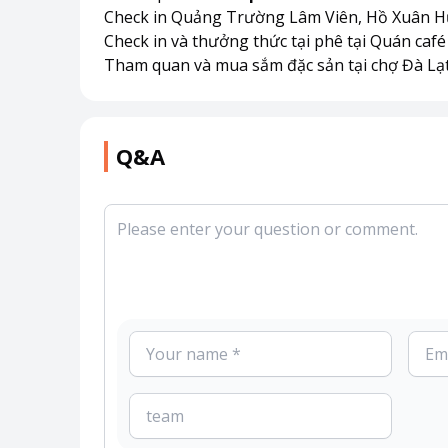
Check in Quảng Trường Lâm Viên, Hồ Xuân H
Check in và thưởng thức tại phê tại Quán caf
Tham quan và mua sắm đặc sản tại chợ Đà Lạ
Q&A