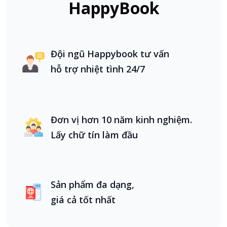
HappyBook
Đội ngũ Happybook tư vấn
hỗ trợ nhiệt tình 24/7
Đơn vị hơn 10 năm kinh nghiệm.
Lấy chữ tín làm đầu
Sản phẩm đa dạng,
giá cả tốt nhất