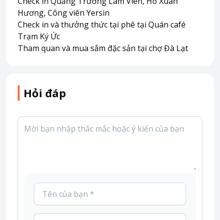
Check in Quảng Trường Lâm Viên, Hồ Xuân
Hương, Công viên Yersin
Check in và thưởng thức tại phê tại Quán café
Trạm Ký Ức
Tham quan và mua sắm đặc sản tại chợ Đà Lạt
Hỏi đáp