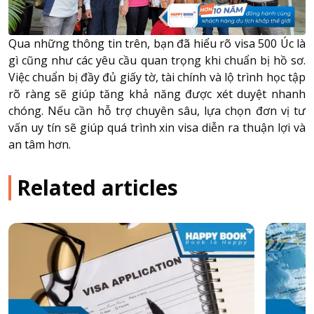
Qua những thông tin trên, bạn đã hiểu rõ visa 500 Úc là
gì cũng như các yêu cầu quan trọng khi chuẩn bị hồ sơ.
Việc chuẩn bị đầy đủ giấy tờ, tài chính và lộ trình học tập
rõ ràng sẽ giúp tăng khả năng được xét duyệt nhanh
chóng. Nếu cần hỗ trợ chuyên sâu, lựa chọn đơn vị tư
vấn uy tín sẽ giúp quá trình xin visa diễn ra thuận lợi và
an tâm hơn.
Related articles