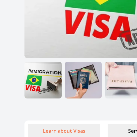
Learn about Visas
Ser