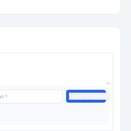
Submit a question