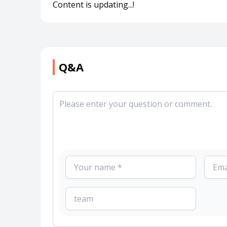
Content is updating...!
Q&A