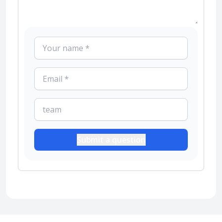
Submit a question