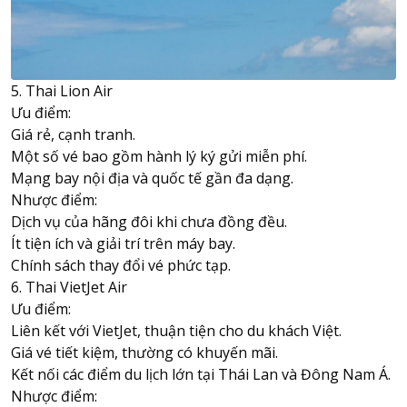
5. Thai Lion Air
Ưu điểm:
Giá rẻ, cạnh tranh.
Một số vé bao gồm hành lý ký gửi miễn phí.
Mạng bay nội địa và quốc tế gần đa dạng.
Nhược điểm:
Dịch vụ của hãng đôi khi chưa đồng đều.
Ít tiện ích và giải trí trên máy bay.
Chính sách thay đổi vé phức tạp.
6. Thai VietJet Air
Ưu điểm:
Liên kết với VietJet, thuận tiện cho du khách Việt.
Giá vé tiết kiệm, thường có khuyến mãi.
Kết nối các điểm du lịch lớn tại Thái Lan và Đông Nam Á.
Nhược điểm: