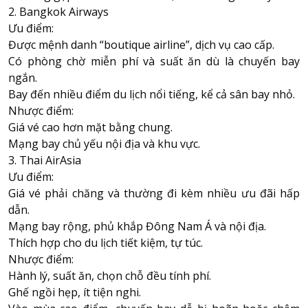
2. Bangkok Airways
Ưu điểm:
Được mệnh danh “boutique airline”, dịch vụ cao cấp.
Có phòng chờ miễn phí và suất ăn dù là chuyến bay
ngắn.
Bay đến nhiều điểm du lịch nổi tiếng, kể cả sân bay nhỏ.
Nhược điểm:
Giá vé cao hơn mặt bằng chung.
Mạng bay chủ yếu nội địa và khu vực.
3. Thai AirAsia
Ưu điểm:
Giá vé phải chăng và thường đi kèm nhiều ưu đãi hấp
dẫn.
Mạng bay rộng, phủ khắp Đông Nam Á và nội địa.
Thích hợp cho du lịch tiết kiệm, tự túc.
Nhược điểm:
Hành lý, suất ăn, chọn chỗ đều tính phí.
Ghế ngồi hẹp, ít tiện nghi.