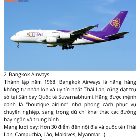
2. Bangkok Airways
Thành lập năm 1968, Bangkok Airways là hãng hàng
không tư nhân lớn và uy tín nhất Thái Lan, cũng đặt trụ
sở tại Sân bay Quốc tế Suvarnabhumi. Hãng được mệnh
danh là “boutique airline” nhờ phong cách phục vụ
chuyên nghiệp, sang trọng dù chỉ khai thác các đường
bay ngắn và trung bình.
Mạng lưới bay: Hơn 30 điểm đến nội địa và quốc tế (Thái
Lan, Campuchia, Lào, Maldives, Myanmar…).