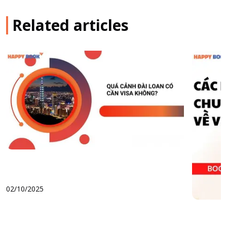
Related articles
02/10/2025