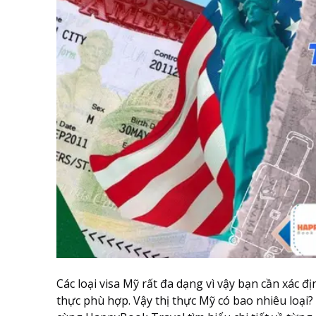
Các loại visa Mỹ rất đa dạng vì vậy bạn cần xác đ
thực phù hợp. Vậy thị thực Mỹ có bao nhiêu loại?