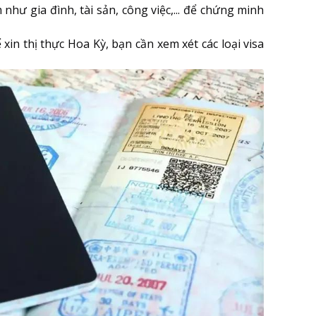
như gia đình, tài sản, công việc,... để chứng minh
in thị thực Hoa Kỳ, bạn cần xem xét các loại visa