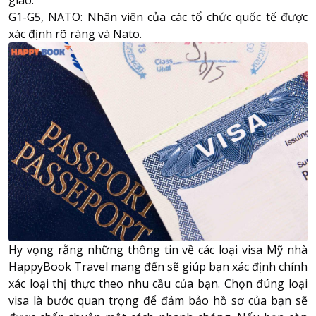
G1-G5, NATO: Nhân viên của các tổ chức quốc tế được
xác định rõ ràng và Nato.
Hy vọng rằng những thông tin về các loại visa Mỹ nhà
HappyBook Travel mang đến sẽ giúp bạn xác định chính
xác loại thị thực theo nhu cầu của bạn. Chọn đúng loại
visa là bước quan trọng để đảm bảo hồ sơ của bạn sẽ