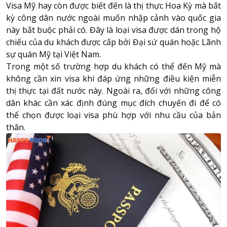
Visa Mỹ hay còn được biết đến là thị thực Hoa Kỳ mà bất
kỳ công dân nước ngoài muốn nhập cảnh vào quốc gia
này bắt buộc phải có. Đây là loại visa được dán trong hộ
chiếu của du khách được cấp bởi Đại sứ quán hoặc Lãnh
sự quán Mỹ tại Việt Nam.
Trong một số trường hợp du khách có thể đến Mỹ mà
không cần xin visa khi đáp ứng những điều kiện miễn
thị thực tại đất nước này. Ngoài ra, đối với những công
dân khác cần xác định đúng mục đích chuyến đi để có
thể chọn được loại visa phù hợp với nhu cầu của bản
thân.