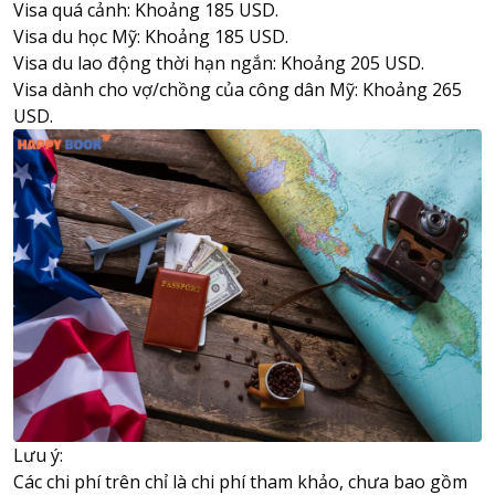
Visa quá cảnh: Khoảng 185 USD.
Visa du học Mỹ: Khoảng 185 USD.
Visa du lao động thời hạn ngắn: Khoảng 205 USD.
Visa dành cho vợ/chồng của công dân Mỹ: Khoảng 265
USD.
Lưu ý:
Các chi phí trên chỉ là chi phí tham khảo, chưa bao gồm