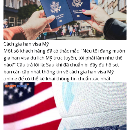
Cách gia hạn visa Mỹ
Một số khách hàng đã có thắc mắc: “Nếu tôi đang muốn
gia hạn visa du lịch Mỹ trực tuyến, tôi phải làm như thế
nào?” Câu trả lời là: Sau khi đã chuẩn bị đầy đủ hồ sơ,
bạn cần cập nhật thông tin về
cách gia hạn visa Mỹ
online để có thể kê khai thông tin chuẩn xác nhất: