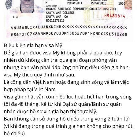
Điều kiện gia hạn visa Mỹ
Để gia hạn được visa Mỹ không phải là quá khó, tuy
nhiên dù không cần trải qua giai đoạn phỏng vấn
nhưng bạn vẫn phải đáp ứng những điều kiện gia hạn
visa Mỹ theo quy định như sau:
Là công dân Việt Nam hoặc đang sinh sống và làm việc
hợp pháp tại Việt Nam.
Visa gần nhất vẫn còn hiệu lực hoặc hết hạn trong vòng
tối đa 48 tháng, kể từ khi Đại sứ quán/lãnh sự quán
nhận được hồ sơ xin gia hạn thị thực Mỹ.
Bạn không cần sử dụng hộ chiếu trong vòng 2 tuần tới
(vì khi đang trong quá trình gia hạn không cho phép rút
hộ chiếu).