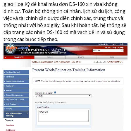
giao Hoa Kỳ để khai mẫu đơn DS-160 xin visa không
định cư. Toàn bộ thông tin cá nhân, lịch sử du lịch, công
việc và tài chính cần được điền chính xác, trung thực và
thống nhất với hồ sơ giấy. Sau khi hoàn tất, hệ thống sẽ
cấp trang xác nhận DS-160 có mã vạch để in và sử dụng
trong các bước tiếp theo.