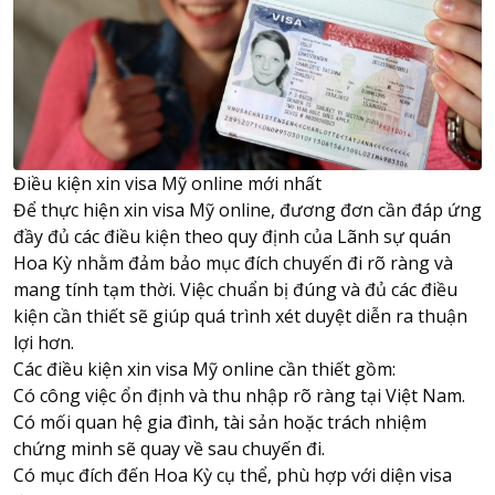
Điều kiện xin visa Mỹ online mới nhất
Để thực hiện xin visa Mỹ online, đương đơn cần đáp ứng
đầy đủ các điều kiện theo quy định của Lãnh sự quán
Hoa Kỳ nhằm đảm bảo mục đích chuyến đi rõ ràng và
mang tính tạm thời. Việc chuẩn bị đúng và đủ các điều
kiện cần thiết sẽ giúp quá trình xét duyệt diễn ra thuận
lợi hơn.
Các điều kiện xin visa Mỹ online cần thiết gồm:
Có công việc ổn định và thu nhập rõ ràng tại Việt Nam.
Có mối quan hệ gia đình, tài sản hoặc trách nhiệm
chứng minh sẽ quay về sau chuyến đi.
Có mục đích đến Hoa Kỳ cụ thể, phù hợp với diện visa