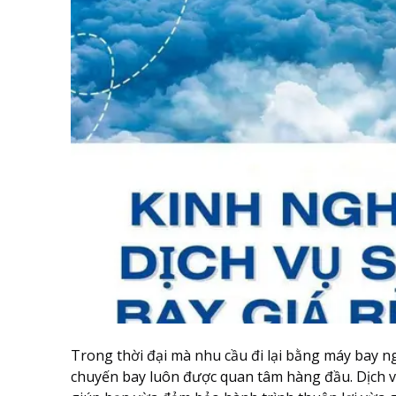
Trong thời đại mà nhu cầu đi lại bằng máy bay ng
chuyến bay luôn được quan tâm hàng đầu. Dịch vụ