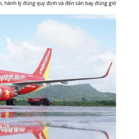
n, hành lý đúng quy định và đến sân bay đúng giờ