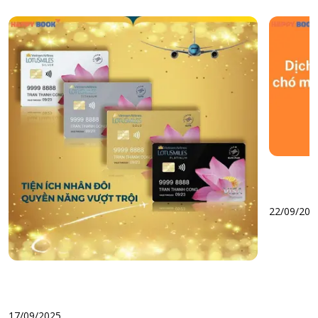
22/09/202
17/09/2025