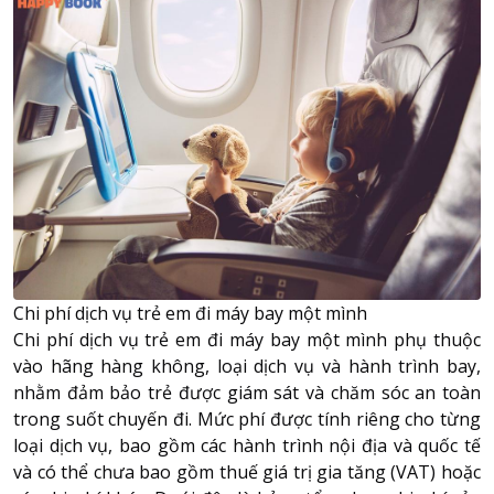
Chi phí dịch vụ trẻ em đi máy bay một mình
Chi phí dịch vụ trẻ em đi máy bay một mình phụ thuộc
vào hãng hàng không, loại dịch vụ và hành trình bay,
nhằm đảm bảo trẻ được giám sát và chăm sóc an toàn
trong suốt chuyến đi. Mức phí được tính riêng cho từng
loại dịch vụ, bao gồm các hành trình nội địa và quốc tế
và có thể chưa bao gồm thuế giá trị gia tăng (VAT) hoặc