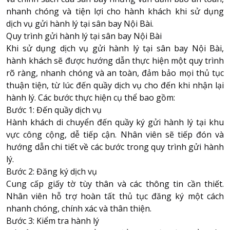
nhanh chóng và tiện lợi cho hành khách khi sử dụng
dịch vụ gửi hành lý tại sân bay Nội Bài.
Quy trình gửi hành lý tại sân bay Nội Bài
Khi sử dụng dịch vụ gửi hành lý tại sân bay Nội Bài,
hành khách sẽ được hướng dẫn thực hiện một quy trình
rõ ràng, nhanh chóng và an toàn, đảm bảo mọi thủ tục
thuận tiện, từ lúc đến quầy dịch vụ cho đến khi nhận lại
hành lý. Các bước thực hiện cụ thể bao gồm:
Bước 1: Đến quầy dịch vụ
Hành khách di chuyển đến quầy ký gửi hành lý tại khu
vực công cộng, dễ tiếp cận. Nhân viên sẽ tiếp đón và
hướng dẫn chi tiết về các bước trong quy trình gửi hành
lý.
Bước 2: Đăng ký dịch vụ
Cung cấp giấy tờ tùy thân và các thông tin cần thiết.
Nhân viên hỗ trợ hoàn tất thủ tục đăng ký một cách
nhanh chóng, chính xác và thân thiện.
Bước 3: Kiểm tra hành lý