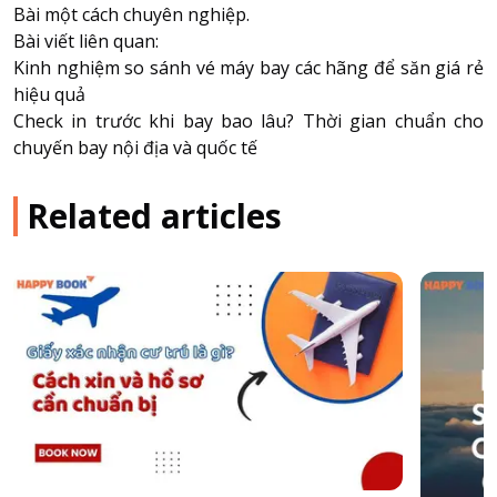
Bài một cách chuyên nghiệp.
Bài viết liên quan:
Kinh nghiệm so sánh vé máy bay các hãng để săn giá rẻ
hiệu quả
Check in trước khi bay bao lâu? Thời gian chuẩn cho
chuyến bay nội địa và quốc tế
Related articles