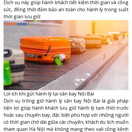
Dịch vụ này giúp hành khách tiết kiệm thời gian và công
sức, đồng thời đảm bảo an toàn cho hành lý trong suốt
thời gian lưu giữ.
Lợi ích khi gửi hành lý tại sân bay Nội Bài
Dịch vụ trông giữ hành lý sân bay
Nội Bài
là giải pháp
tiện lợi giúp hành khách lưu giữ hành lý tạm thời trước
hoặc sau chuyến bay, đặc biệt phù hợp với những người
có thời gian chờ dài giữa các chuyến, khách du lịch muốn
tham quan Hà Nội mà không mang theo vali cồng kềnh