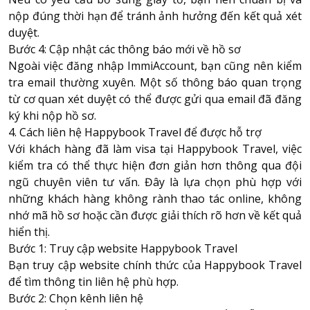
nộp đúng thời hạn để tránh ảnh hưởng đến kết quả xét
duyệt.
Bước 4: Cập nhật các thông báo mới về hồ sơ
Ngoài việc đăng nhập ImmiAccount, bạn cũng nên kiểm
tra email thường xuyên. Một số thông báo quan trọng
từ cơ quan xét duyệt có thể được gửi qua email đã đăng
ký khi nộp hồ sơ.
4. Cách liên hệ Happybook Travel để được hỗ trợ
Với khách hàng đã làm visa tại Happybook Travel, việc
kiểm tra có thể thực hiện đơn giản hơn thông qua đội
ngũ chuyên viên tư vấn. Đây là lựa chọn phù hợp với
những khách hàng không rành thao tác online, không
nhớ mã hồ sơ hoặc cần được giải thích rõ hơn về kết quả
hiển thị.
Bước 1: Truy cập website Happybook Travel
Bạn truy cập website chính thức của Happybook Travel
để tìm thông tin liên hệ phù hợp.
Bước 2: Chọn kênh liên hệ