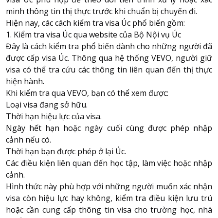
minh thông tin thị thực trước khi chuẩn bị chuyến đi.
Hiện nay, các cách kiểm tra visa Úc phổ biến gồm:
1. Kiểm tra visa Úc qua website của Bộ Nội vụ Úc
Đây là cách kiểm tra phổ biến dành cho những người đã
được cấp visa Úc. Thông qua hệ thống VEVO, người giữ
visa có thể tra cứu các thông tin liên quan đến thị thực
hiện hành.
Khi kiểm tra qua VEVO, bạn có thể xem được:
Loại visa đang sở hữu.
Thời hạn hiệu lực của visa.
Ngày hết hạn hoặc ngày cuối cùng được phép nhập
cảnh nếu có.
Thời hạn bạn được phép ở lại Úc.
Các điều kiện liên quan đến học tập, làm việc hoặc nhập
cảnh.
Hình thức này phù hợp với những người muốn xác nhận
visa còn hiệu lực hay không, kiểm tra điều kiện lưu trú
hoặc cần cung cấp thông tin visa cho trường học, nhà