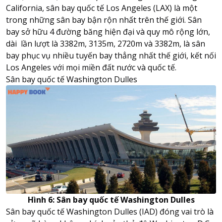
California, sân bay quốc tế Los Angeles (LAX) là một
trong những sân bay bận rộn nhất trên thế giới. Sân
bay sở hữu 4 đường băng hiện đại và quy mô rộng lớn,
dài lần lượt là 3382m, 3135m, 2720m và 3382m, là sân
bay phục vụ nhiều tuyến bay thẳng nhất thế giới, kết nối
Los Angeles với mọi miền đất nước và quốc tế.
Sân bay quốc tế Washington Dulles
Hình 6: Sân bay quốc tế Washington Dulles
Sân bay quốc tế Washington Dulles (IAD) đóng vai trò là