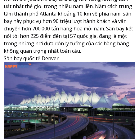
uất nhất thế giới trong nhiều năm liền. Nằm cách trung
tâm thành phố Atlanta khoảng 10 km về phía nam, sân
bay này phục vụ hơn 90 triệu lượt hành khách và vận
chuyển hơn 700.000 tấn hàng hóa mỗi năm. Sân bay kết
nối tới hơn 225 điểm đến tại 57 quốc gia, đang là một
trong những nơi đưa đón lý tưởng của các hãng hàng
không quan trọng nhất toàn cầu.
Sân bay quốc tế Denver