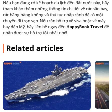
Nếu bạn đang có kế hoạch du lịch đến đất nước này, hãy
tham khảo thêm những thông tin chi tiết về các sân bay,
các hãng hàng không và thủ tục nhập cảnh để có một
chuyến đi trọn vẹn. Nếu cần hỗ trợ về visa hoặc vé máy
bay đến Mỹ, hãy liên hệ ngay đến
HappyBook Travel
để
nhận được sự hỗ trợ tốt nhất nhé!
Related articles