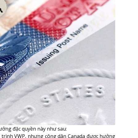
hưởng đặc quyền này như sau:
g trình VWP, nhưng công dân Canada được hưởng