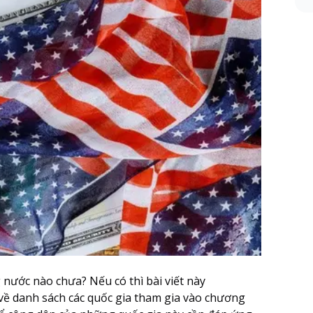
nước nào chưa? Nếu có thì bài viết này
 về danh sách các quốc gia tham gia vào chương