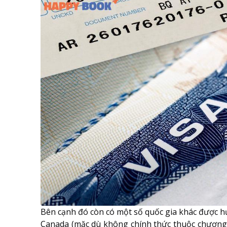
Bên cạnh đó còn có một số quốc gia khác được 
Canada (mặc dù không chính thức thuộc chươn