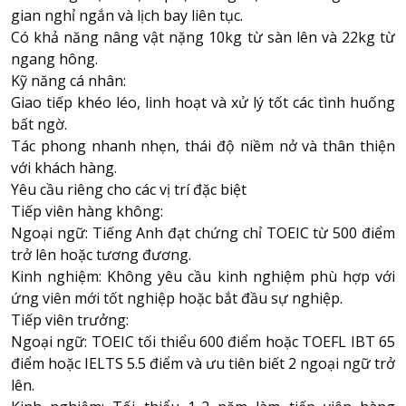
gian nghỉ ngắn và lịch bay liên tục.
Có khả năng nâng vật nặng 10kg từ sàn lên và 22kg từ
ngang hông.
Kỹ năng cá nhân:
Giao tiếp khéo léo, linh hoạt và xử lý tốt các tình huống
bất ngờ.
Tác phong nhanh nhẹn, thái độ niềm nở và thân thiện
với khách hàng.
Yêu cầu riêng cho các vị trí đặc biệt
Tiếp viên hàng không:
Ngoại ngữ: Tiếng Anh đạt chứng chỉ TOEIC từ 500 điểm
trở lên hoặc tương đương.
Kinh nghiệm: Không yêu cầu kinh nghiệm phù hợp với
ứng viên mới tốt nghiệp hoặc bắt đầu sự nghiệp.
Tiếp viên trưởng:
Ngoại ngữ: TOEIC tối thiểu 600 điểm hoặc TOEFL IBT 65
điểm hoặc IELTS 5.5 điểm và ưu tiên biết 2 ngoại ngữ trở
lên.