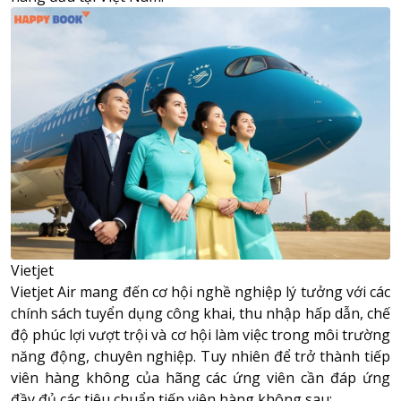
Vietjet
Vietjet Air mang đến cơ hội nghề nghiệp lý tưởng với các
chính sách tuyển dụng công khai, thu nhập hấp dẫn, chế
độ phúc lợi vượt trội và cơ hội làm việc trong môi trường
năng động, chuyên nghiệp. Tuy nhiên để trở thành tiếp
viên hàng không của hãng các ứng viên cần đáp ứng
đầy đủ các tiêu chuẩn tiếp viên hàng không sau: