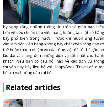
Hy vọng rằng những thông tin trên sẽ giúp bạn hiểu
hơn về tiêu chuẩn tiếp viên hàng không tại một số hãng
bay phổ biến trong nước. Trước khi muốn ứng tuyển
vào làm tiếp viên hàng không hãy chắc chắn rằng bạn có
thể hoàn thành nhiệm vụ của công việc để có thể gắn bó
lâu dài và mang đến những dịch vụ tốt nhất cho hành
khách. Nếu bạn có câu hỏi nào về các dịch vụ trong
chuyến bay hãy liên hệ với
HappyBook Travel
để được
hỗ trợ và hướng dẫn chi tiết.
Related articles