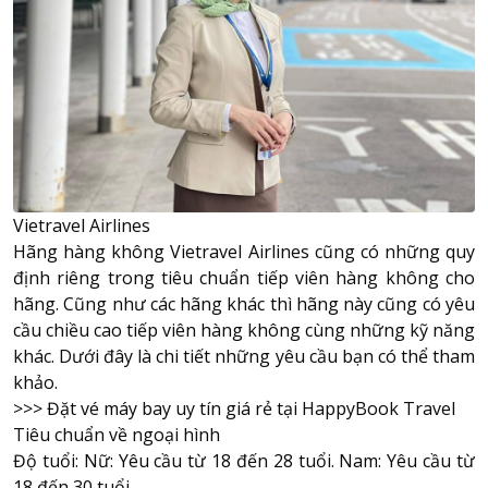
Vietravel Airlines
Hãng hàng không Vietravel Airlines cũng có những quy
định riêng trong tiêu chuẩn tiếp viên hàng không cho
hãng. Cũng như các hãng khác thì hãng này cũng có yêu
cầu chiều cao tiếp viên hàng không cùng những kỹ năng
khác. Dưới đây là chi tiết những yêu cầu bạn có thể tham
khảo.
>>>
Đặt vé máy bay uy tín giá rẻ tại HappyBook Travel
Tiêu chuẩn về ngoại hình
Độ tuổi: Nữ: Yêu cầu từ 18 đến 28 tuổi. Nam: Yêu cầu từ
18 đến 30 tuổi.