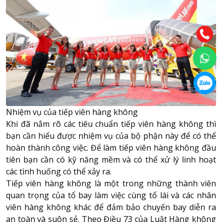
Nhiệm vụ của tiếp viên hàng không
Khi đã nắm rõ các tiêu chuẩn tiếp viên hàng không thì
bạn cần hiểu được nhiệm vụ của bộ phận này để có thể
hoàn thành công việc. Để làm tiếp viên hàng không đầu
tiên bạn cần có kỹ năng mềm và có thể xử lý linh hoạt
các tình huống có thể xảy ra.
Tiếp viên hàng không là một trong những thành viên
quan trọng của tổ bay làm việc cùng tổ lái và các nhân
viên hàng không khác để đảm bảo chuyến bay diễn ra
an toàn và suôn sẻ. Theo Điều 73 của Luật Hàng không