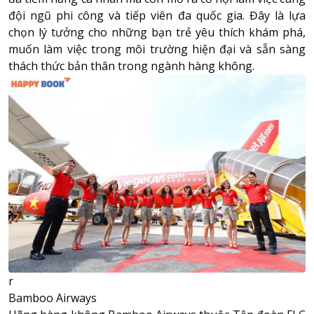
đội ngũ phi công và tiếp viên đa quốc gia. Đây là lựa
chọn lý tưởng cho những bạn trẻ yêu thích khám phá,
muốn làm việc trong môi trường hiện đại và sẵn sàng
thách thức bản thân trong ngành hàng không.
r
Bamboo Airways