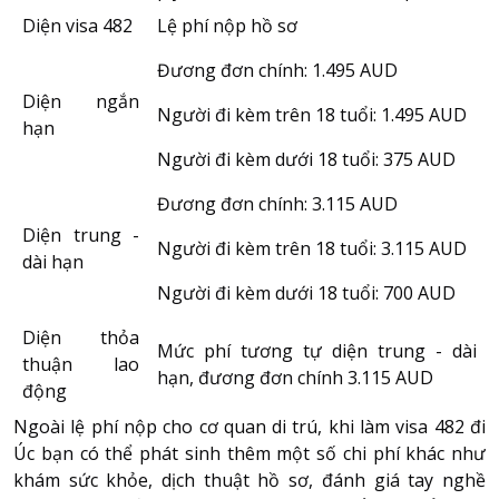
Diện visa 482
Lệ phí nộp hồ sơ
Đương đơn chính: 1.495 AUD
Diện ngắn
Người đi kèm trên 18 tuổi: 1.495 AUD
hạn
Người đi kèm dưới 18 tuổi: 375 AUD
Đương đơn chính: 3.115 AUD
Diện trung -
Người đi kèm trên 18 tuổi: 3.115 AUD
dài hạn
Người đi kèm dưới 18 tuổi: 700 AUD
Diện thỏa
Mức phí tương tự diện trung - dài
thuận lao
hạn, đương đơn chính 3.115 AUD
động
Ngoài lệ phí nộp cho cơ quan di trú, khi làm visa 482 đi
Úc bạn có thể phát sinh thêm một số chi phí khác như
khám sức khỏe, dịch thuật hồ sơ, đánh giá tay nghề