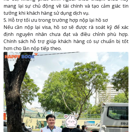
mang lại sự chủ động về tài chính và tạo cảm giác tin
tưởng khi khách hàng sử dụng dịch vụ.
5. Hỗ trợ tối ưu trong trường hợp nộp lại hồ sơ
Nếu cần nộp lại visa, hồ sơ sẽ được rà soát kỹ để xác
định nguyên nhân chưa đạt và điều chỉnh phù hợp.
Chính sách hỗ trợ giúp khách hàng có sự chuẩn bị tốt
hơn cho lần nộp tiếp theo.