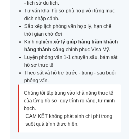
- lịch sử du lịch.
Tư vấn khai hồ sơ phù hợp với từng mục
đích nhập cảnh.
Sắp xếp lịch phỏng vấn hợp lý, hạn chế
thời gian chờ đợi.
Kinh nghiệm
xử lý giúp hàng trăm khách
hàng thành công
chinh phục Visa Mỹ.
Luyện phỏng vấn 1-1 chuyên sâu, bám sát
hồ sơ thực tế.
Theo sát và hỗ trợ trước - trong - sau buổi
phỏng vấn.
Chúng tôi tập trung vào khả năng thực tế
của từng hồ sơ, quy trình rõ ràng, tư minh
bạch.
CAM KẾT không phát sinh chi phí trong
suốt quá trình thực hiện.