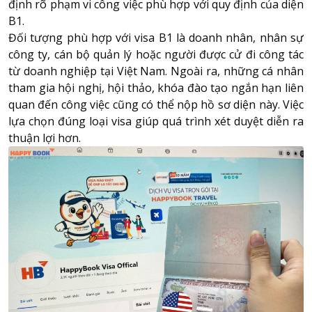
định rõ phạm vi công việc phù hợp với quy định của diện
B1.
Đối tượng phù hợp với visa B1 là doanh nhân, nhân sự
công ty, cán bộ quản lý hoặc người được cử đi công tác
từ doanh nghiệp tại Việt Nam. Ngoài ra, những cá nhân
tham gia hội nghị, hội thảo, khóa đào tạo ngắn hạn liên
quan đến công việc cũng có thể nộp hồ sơ diện này. Việc
lựa chọn đúng loại visa giúp quá trình xét duyệt diễn ra
thuận lợi hơn.