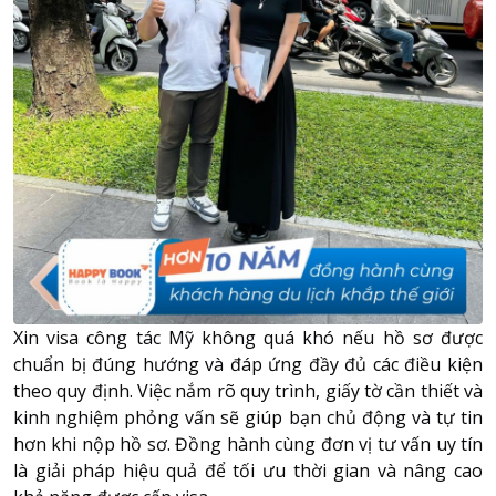
Xin visa công tác Mỹ không quá khó nếu hồ sơ được
chuẩn bị đúng hướng và đáp ứng đầy đủ các điều kiện
theo quy định. Việc nắm rõ quy trình, giấy tờ cần thiết và
kinh nghiệm phỏng vấn sẽ giúp bạn chủ động và tự tin
hơn khi nộp hồ sơ. Đồng hành cùng đơn vị tư vấn uy tín
là giải pháp hiệu quả để tối ưu thời gian và nâng cao