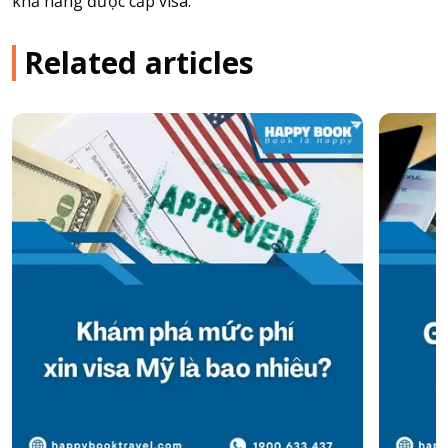
khả năng được cấp visa.
Related articles