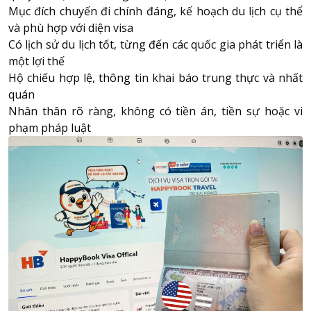
Mục đích chuyến đi chính đáng, kế hoạch du lịch cụ thể
và phù hợp với diện visa
Có lịch sử du lịch tốt, từng đến các quốc gia phát triển là
một lợi thế
Hộ chiếu hợp lệ, thông tin khai báo trung thực và nhất
quán
Nhân thân rõ ràng, không có tiền án, tiền sự hoặc vi
phạm pháp luật