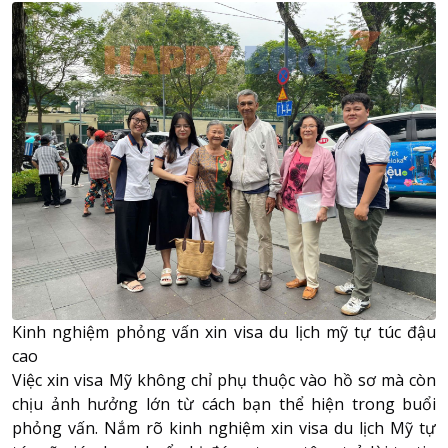
Kinh nghiệm phỏng vấn xin visa du lịch mỹ tự túc đậu
cao
Việc xin visa Mỹ không chỉ phụ thuộc vào hồ sơ mà còn
chịu ảnh hưởng lớn từ cách bạn thể hiện trong buổi
phỏng vấn. Nắm rõ kinh nghiệm xin visa du lịch Mỹ tự