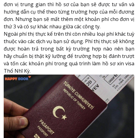
đơn vị trung gian thì hồ sơ của bạn sẽ được tư vấn và
hướng dẫn cụ thể theo từng trường hợp của mỗi đương
đơn. Nhưng bạn sẽ mất thêm một khoản phí cho đơn vị
thứ 3 và có sự khác nhau giữa các công ty.
Ngoài phí thị thực kể trên thì còn nhiều loại phí khác tuỳ
thuộc vào các dịch vụ bạn sử dụng. Phí thị thực sẽ không
được hoàn trả trong bất kỳ trường hợp nào nên bạn
hãy chuẩn bị thật kỹ lưỡng để trường hợp bị đánh trượt
và tốn các khoản phí trong quá trình làm hồ sơ xin visa
Thổ Nhĩ Kỳ.