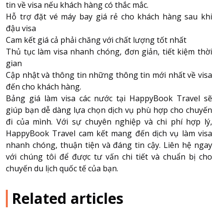
tin về visa nếu khách hàng có thắc mắc.
Hỗ trợ đặt vé máy bay giá rẻ cho khách hàng sau khi
đậu visa
Cam kết giá cả phải chăng với chất lượng tốt nhất
Thủ tục làm visa nhanh chóng, đơn giản, tiết kiệm thời
gian
Cập nhật và thông tin những thông tin mới nhất về visa
đến cho khách hàng.
Bảng giá làm visa các nước
tại HappyBook Travel sẽ
giúp bạn dễ dàng lựa chọn dịch vụ phù hợp cho chuyến
đi của mình. Với sự chuyên nghiệp và chi phí hợp lý,
HappyBook Travel cam kết mang đến dịch vụ làm visa
nhanh chóng, thuận tiện và đáng tin cậy. Liên hệ ngay
với chúng tôi để được tư vấn chi tiết và chuẩn bị cho
chuyến du lịch quốc tế của bạn.
Related articles