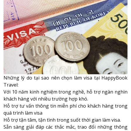
Những lý do tại sao nên chọn làm visa tại
HappyBook
Travel
:
Với 10 năm kinh nghiệm trong nghề, hỗ trợ ngàn nghìn
khách hàng với nhiều trường hợp khó.
Hỗ trợ tư vấn thông tin miễn phí cho khách hàng trong
quá trình làm visa
Hỗ trợ tận tâm, tận tình trong suốt thời gian làm visa.
Sẵn sàng giải đáp các thắc mắc, trao đổi những thông