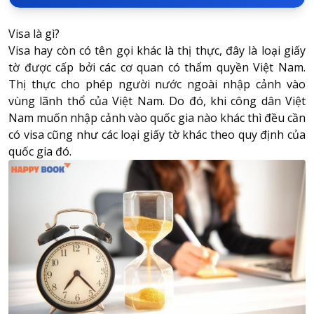
Visa là gì?
Visa hay còn có tên gọi khác là thị thực, đây là loại giấy
tờ được cấp bởi các cơ quan có thẩm quyền Việt Nam.
Thị thực cho phép người nước ngoài nhập cảnh vào
vùng lãnh thổ của Việt Nam. Do đó, khi công dân Việt
Nam muốn nhập cảnh vào quốc gia nào khác thì đều cần
có visa cũng như các loại giấy tờ khác theo quy định của
quốc gia đó.