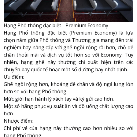
Hạng Phổ thông đặc biệt - Premium Economy
Hạng Phổ thông đặc biệt (Premium Economy) là lựa
chọn nằm giữa Phổ thông và
Thương gia
mang đến trải
nghiệm bay nâng cấp với ghế ngồi rộng rãi hơn, chỗ để
chân thoải mái và dịch vụ tốt hơn so với Economy. Tuy
nhiên, hạng ghế này thường chỉ xuất hiện trên các
chuyến bay quốc tế hoặc một số đường bay nhất định.
Ưu điểm:
Ghế ngồi rộng hơn, khoảng để chân và độ ngả lưng lớn
hơn so với hạng Phổ thông.
Mức giới hạn hành lý xách tay và ký gửi cao hơn.
Một số hãng phục vụ suất ăn và đồ uống chất lượng cao
hơn.
Nhược điểm:
Chi phí vé của hạng này thường cao hơn nhiều so với
hạng Phổ thông.