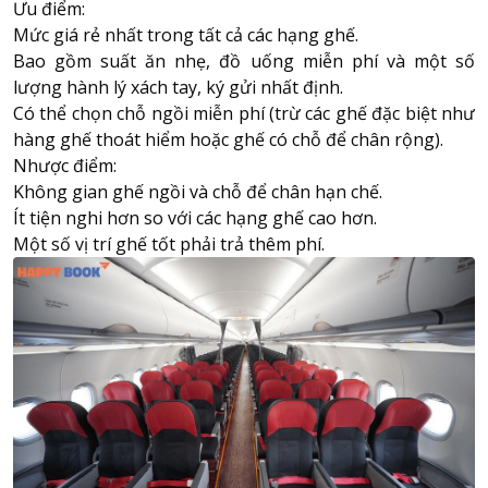
Ưu điểm:
Mức giá rẻ nhất trong tất cả các hạng ghế.
Bao gồm suất ăn nhẹ, đồ uống miễn phí và một số
lượng hành lý xách tay, ký gửi nhất định.
Có thể chọn chỗ ngồi miễn phí (trừ các ghế đặc biệt như
hàng ghế thoát hiểm hoặc ghế có chỗ để chân rộng).
Nhược điểm:
Không gian ghế ngồi và chỗ để chân hạn chế.
Ít tiện nghi hơn so với các hạng ghế cao hơn.
Một số vị trí ghế tốt phải trả thêm phí.