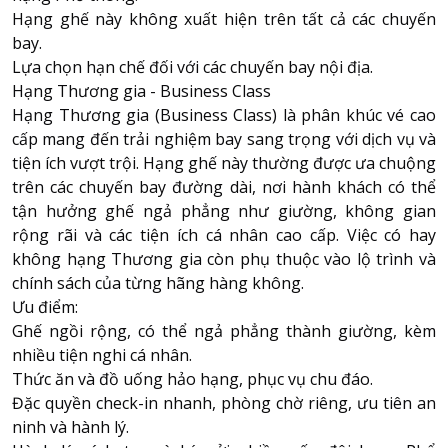
Hạng ghế này không xuất hiện trên tất cả các chuyến
bay.
Lựa chọn hạn chế đối với các chuyến bay nội địa.
Hạng Thương gia - Business Class
Hạng Thương gia (Business Class) là phân khúc vé cao
cấp mang đến trải nghiệm bay sang trọng với dịch vụ và
tiện ích vượt trội. Hạng ghế này thường được ưa chuộng
trên các chuyến bay đường dài, nơi hành khách có thể
tận hưởng ghế ngả phẳng như giường, không gian
rộng rãi và các tiện ích cá nhân cao cấp. Việc có hay
không hạng Thương gia còn phụ thuộc vào lộ trình và
chính sách của từng hãng hàng không.
Ưu điểm:
Ghế ngồi rộng, có thể ngả phẳng thành giường, kèm
nhiều tiện nghi cá nhân.
Thức ăn và đồ uống hảo hạng, phục vụ chu đáo.
Đặc quyền check-in nhanh, phòng chờ riêng, ưu tiên an
ninh và hành lý.