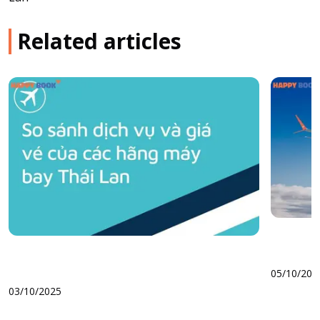
Related articles
05/10/202
03/10/2025