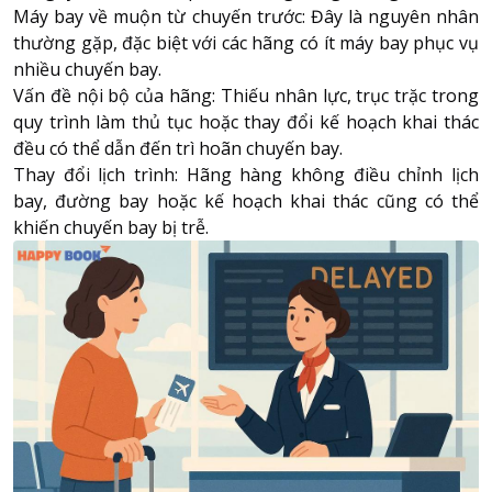
Máy bay về muộn từ chuyến trước: Đây là nguyên nhân
thường gặp, đặc biệt với các hãng có ít máy bay phục vụ
nhiều chuyến bay.
Vấn đề nội bộ của hãng: Thiếu nhân lực, trục trặc trong
quy trình làm thủ tục hoặc thay đổi kế hoạch khai thác
đều có thể dẫn đến trì hoãn chuyến bay.
Thay đổi lịch trình: Hãng hàng không điều chỉnh lịch
bay, đường bay hoặc kế hoạch khai thác cũng có thể
khiến chuyến bay bị trễ.