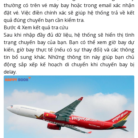
thường có trên vé máy bay hoặc trong email xác nhận
đặt vé. Việc điền chính xác sẽ giúp hệ thống trả về kết
quả đúng chuyến bạn cần kiểm tra.
Bước 4: Xem kết quả tra cứu
Sau khi nhập đầy đủ dữ liệu, hệ thống sẽ hiển thị tình
trạng chuyến bay của bạn. Bạn có thể xem giờ bay dự
kiến, giờ bay thực tế (nếu có sự thay đổi) và các thông
tin bổ sung khác. Những thông tin này giúp bạn chủ
động sắp xếp kế hoạch di chuyển khi chuyến bay bị
delay.