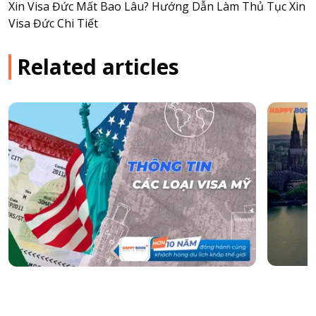
Xin Visa Đức Mất Bao Lâu? Hướng Dẫn Làm Thủ Tục Xin
Visa Đức Chi Tiết
Related articles