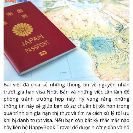
Bài viết đã chia sẻ những thông tin về nguyên nhân
trượt gia hạn visa Nhật Bản và những việc cần làm để
phòng tránh trường hợp này. Hy vọng rằng những
thông tin này sẽ giúp bạn có sự chuẩn bị tốt hơn trong
quá trình xin gia hạn thị thực và tìm ra cách xử lý tối ưu
khi bị đánh trượt visa. Nếu bạn còn bất kỳ thắc mắc nào
hãy liên hệ
HappyBook Travel
để được hướng dẫn và hỗ