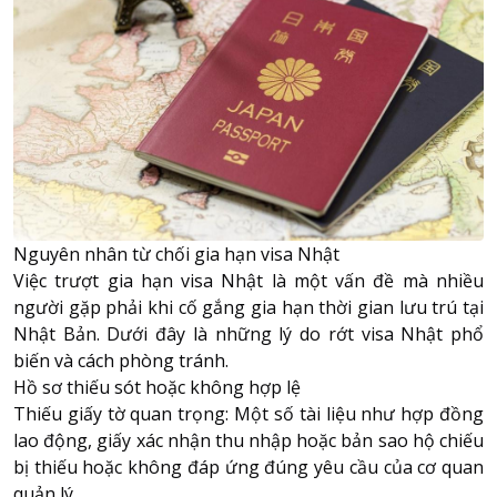
Nguyên nhân từ chối gia hạn visa Nhật
Việc trượt gia hạn visa Nhật là một vấn đề mà nhiều
người gặp phải khi cố gắng gia hạn thời gian lưu trú tại
Nhật Bản. Dưới đây là những lý do rớt visa Nhật phổ
biến và cách phòng tránh.
Hồ sơ thiếu sót hoặc không hợp lệ
Thiếu giấy tờ quan trọng: Một số tài liệu như hợp đồng
lao động, giấy xác nhận thu nhập hoặc bản sao hộ chiếu
bị thiếu hoặc không đáp ứng đúng yêu cầu của cơ quan
quản lý.