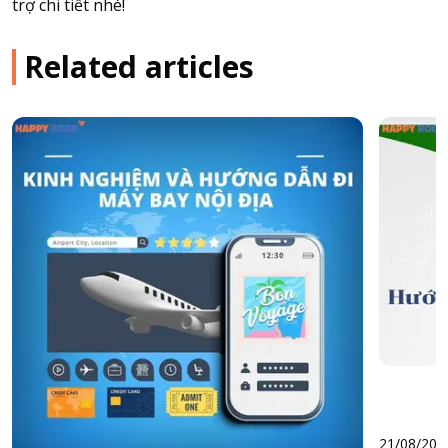
trợ chi tiết nhé!
Related articles
21/08/202