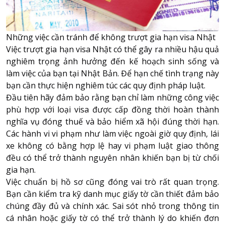
Những việc cần tránh để không trượt gia hạn visa Nhật
Việc trượt gia hạn visa Nhật có thể gây ra nhiều hậu quả
nghiêm trọng ảnh hưởng đến kế hoạch sinh sống và
làm việc của bạn tại Nhật Bản. Để hạn chế tình trạng này
bạn cần thực hiện nghiêm túc các quy định pháp luật.
Đầu tiên hãy đảm bảo rằng bạn chỉ làm những công việc
phù hợp với loại visa được cấp đồng thời hoàn thành
nghĩa vụ đóng thuế và bảo hiểm xã hội đúng thời hạn.
Các hành vi vi phạm như làm việc ngoài giờ quy định, lái
xe không có bằng hợp lệ hay vi phạm luật giao thông
đều có thể trở thành nguyên nhân khiến bạn bị từ chối
gia hạn.
Việc chuẩn bị hồ sơ cũng đóng vai trò rất quan trọng.
Bạn cần kiểm tra kỹ danh mục giấy tờ cần thiết đảm bảo
chúng đầy đủ và chính xác. Sai sót nhỏ trong thông tin
cá nhân hoặc giấy tờ có thể trở thành lý do khiến đơn