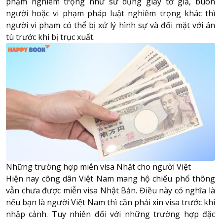
phạm nghiêm trọng như sử dụng giấy tờ giả, buôn
người hoặc vi phạm pháp luật nghiêm trọng khác thì
người vi phạm có thể bị xử lý hình sự và đối mặt với án
tù trước khi bị trục xuất.
Những trường hợp miễn visa Nhật cho người Việt
Hiện nay công dân Việt Nam mang hộ chiếu phổ thông
vẫn chưa được miễn visa Nhật Bản. Điều này có nghĩa là
nếu bạn là người Việt Nam thì cần phải xin visa trước khi
nhập cảnh. Tuy nhiên đối với những trường hợp đặc