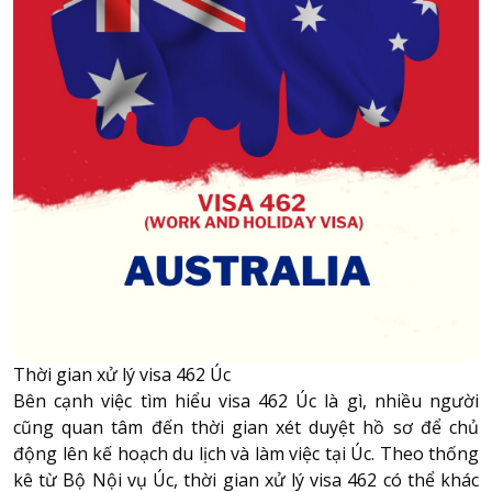
Thời gian xử lý visa 462 Úc
Bên cạnh việc tìm hiểu visa 462 Úc là gì, nhiều người
cũng quan tâm đến thời gian xét duyệt hồ sơ để chủ
động lên kế hoạch du lịch và làm việc tại Úc. Theo thống
kê từ Bộ Nội vụ Úc, thời gian xử lý visa 462 có thể khác