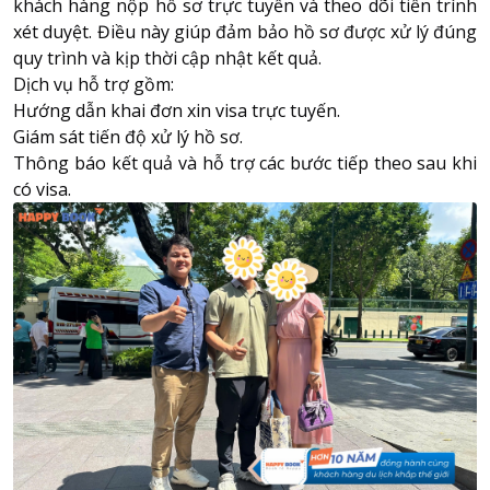
khách hàng nộp hồ sơ trực tuyến và theo dõi tiến trình
xét duyệt. Điều này giúp đảm bảo hồ sơ được xử lý đúng
quy trình và kịp thời cập nhật kết quả.
Dịch vụ hỗ trợ gồm:
Hướng dẫn khai đơn xin visa trực tuyến.
Giám sát tiến độ xử lý hồ sơ.
Thông báo kết quả và hỗ trợ các bước tiếp theo sau khi
có visa.