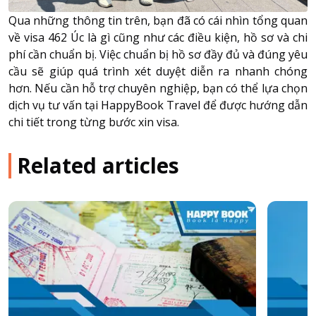
Qua những thông tin trên, bạn đã có cái nhìn tổng quan
về visa 462 Úc là gì cũng như các điều kiện, hồ sơ và chi
phí cần chuẩn bị. Việc chuẩn bị hồ sơ đầy đủ và đúng yêu
cầu sẽ giúp quá trình xét duyệt diễn ra nhanh chóng
hơn. Nếu cần hỗ trợ chuyên nghiệp, bạn có thể lựa chọn
dịch vụ tư vấn tại HappyBook Travel để được hướng dẫn
chi tiết trong từng bước xin visa.
Related articles