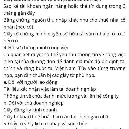
Sao kê tài khoản ngân hàng hoặc thẻ tín dụng trong 3
tháng gần đây
Bằng chứng nguồn thu nhập khác như cho thuê nhà, cổ
phần (nếu có)
Giấy tờ chứng minh quyền sở hữu tài sản (nhà ở, ô tô…)
nếu có
4. Hồ sơ chứng minh công việc
Cơ quan xét duyệt có thể yêu cầu thông tin về công việc
hiện tại của đương đơn để đánh giá mức độ ổn định tài
chính và ràng buộc tại Việt Nam. Tùy vào từng trường
hợp, bạn cần chuẩn bị các giấy tờ phù hợp.
a. Đối với người lao động:
Tài liệu xác nhận việc làm tại doanh nghiệp
Thông tin về chức danh, mức lương và liên hệ công ty
b. Đối với chủ doanh nghiệp:
Giấy đăng ký kinh doanh
Giấy tờ khai thuế hoặc báo cáo tài chính gần nhất
5. Giấy tờ về lý lịch tư pháp và sức khỏe