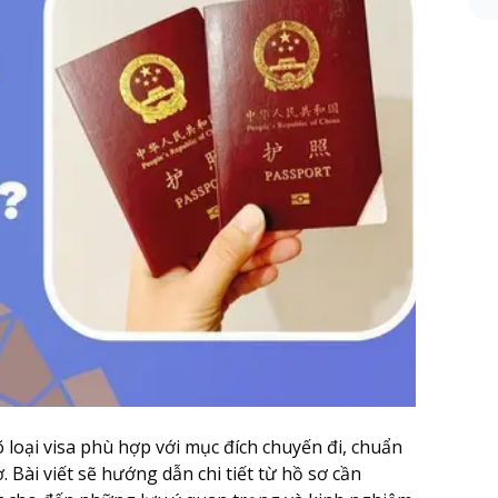
 loại visa phù hợp với mục đích chuyến đi, chuẩn
. Bài viết sẽ hướng dẫn chi tiết từ hồ sơ cần